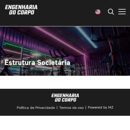
Estrutura Societária
Powered by MZ
Política de Privacidade
Termos de uso